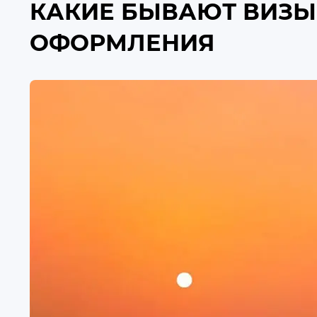
КАКИЕ БЫВАЮТ ВИЗЫ
ОФОРМЛЕНИЯ