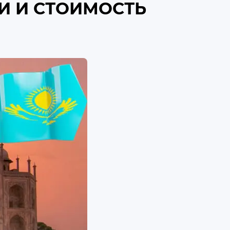
И И СТОИМОСТЬ