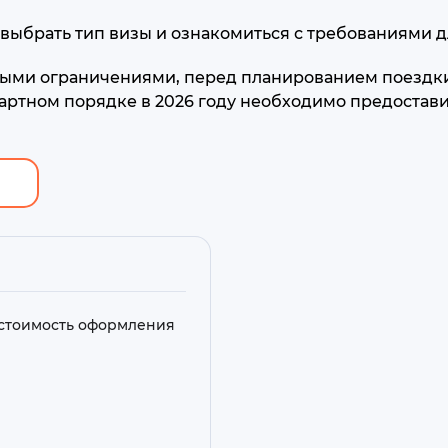
выбрать тип визы и ознакомиться с требованиями д
ыми ограничениями, перед планированием поездки
ртном порядке в 2026 году необходимо предостави
 стоимость оформления