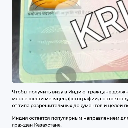
Чтобы получить визу в Индию, граждане долж
менее шести месяцев, фотографии, соответств
от типа разрешительных документов и целей п
Индия остается популярным направлением для 
граждан Казахстана.