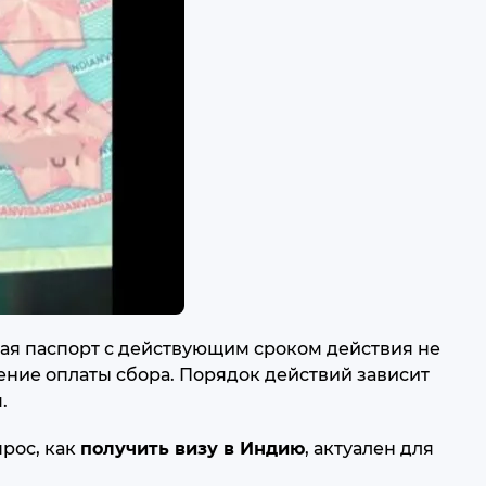
ая паспорт с действующим сроком действия не
ение оплаты сбора. Порядок действий зависит
.
рос, как
получить визу в Индию
, актуален для