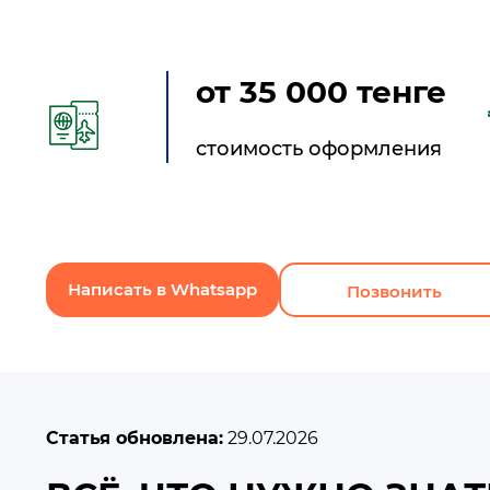
от 35 000 тенге
стоимость оформления
Написать в Whatsapp
Позвонить
Статья обновлена:
29.07.2026