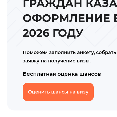
ГРАЖДАН КАЗА
ОФОРМЛЕНИЕ 
2026 ГОДУ
Поможем заполнить анкету, собрать 
заявку на получение визы.
Бесплатная оценка шансов
Оценить шансы на визу