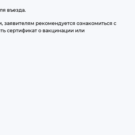
ля въезда.
, заявителям рекомендуется ознакомиться с
ть сертификат о вакцинации или