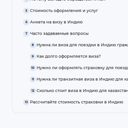
Стоимость оформления и услуг
Анкета на визу в Индию
Часто задаваемые вопросы
Нужна ли виза для поездки в Индию граж
Как долго оформляется виза?
Нужно ли оформлять страховку для поезд
Нужна ли транзитная виза в Индию для к
Сколько стоит виза в Индию для казахста
Рассчитайте стоимость страховки в Индию