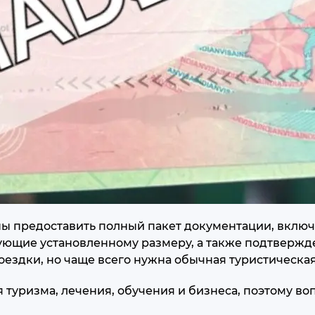
ны предоставить полный пакет документации, включ
ующие установленному размеру, а также подтвержд
оездки, но чаще всего нужна обычная туристическая
туризма, лечения, обучения и бизнеса, поэтому воп