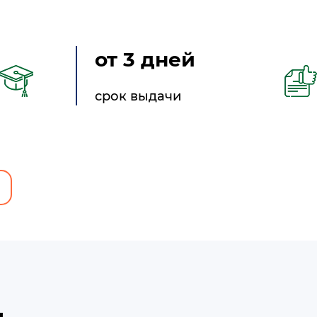
от 3 дней
срок выдачи