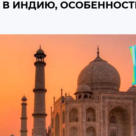
 В ИНДИЮ, ОСОБЕННОСТ