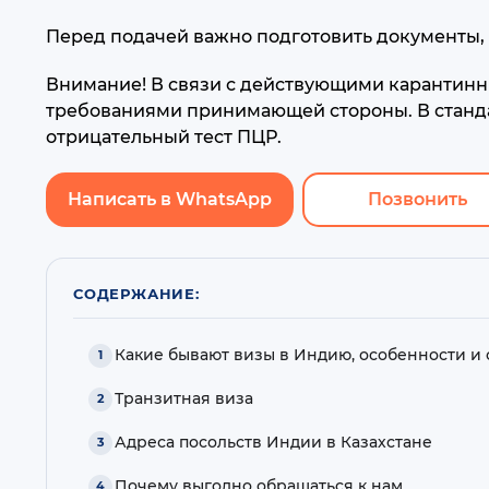
Перед подачей важно подготовить документы, 
Внимание! В связи с действующими карантинн
требованиями принимающей стороны. В станда
отрицательный тест ПЦР.
Написать в WhatsApp
Позвонить
СОДЕРЖАНИЕ:
Какие бывают визы в Индию, особенности и
Транзитная виза
Адреса посольств Индии в Казахстане
Почему выгодно обращаться к нам