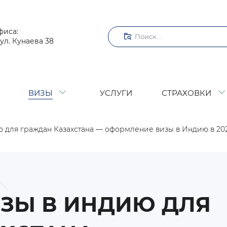
Поиск
фиса:
ул. Кунаева 38
ВИЗЫ
УСЛУГИ
СТРАХОВКИ
 для граждан Казахстана — оформление визы в Индию в 202
ЗЫ В ИНДИЮ ДЛЯ