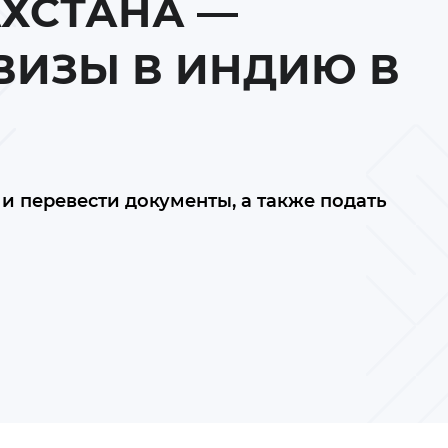
ХСТАНА —
ВИЗЫ В ИНДИЮ В
и перевести документы, а также подать