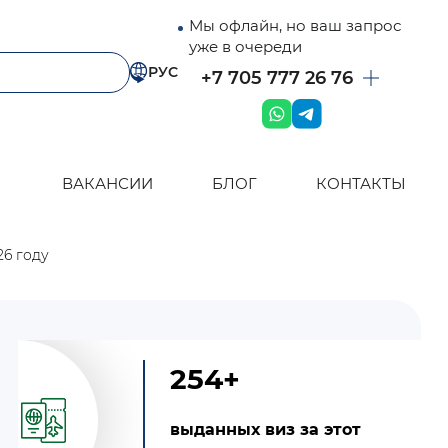
Мы офлайн, но ваш запрос
уже в очереди
РУС
+7 705 777 26 76
ВАКАНСИИ
БЛОГ
КОНТАКТЫ
6 году
254+
выданных виз за этот