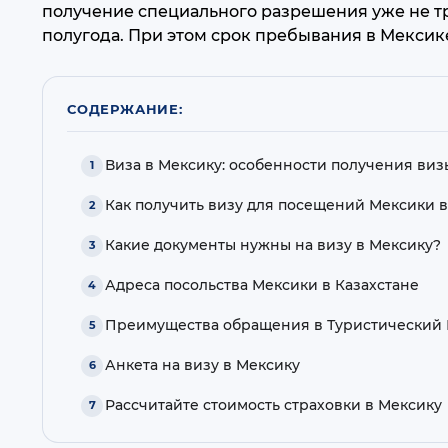
получение специального разрешения уже не тре
полугода. При этом срок пребывания в Мексике
СОДЕРЖАНИЕ:
Виза в Мексику: особенности получения виз
Как получить визу для посещений Мексики в
Какие документы нужны на визу в Мексику?
Адреса посольства Мексики в Казахстане
Преимущества обращения в Туристический Ц
Анкета на визу в Мексику
Рассчитайте стоимость страховки в Мексику