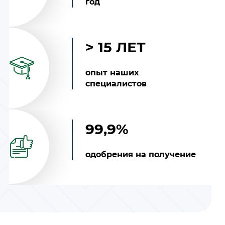
год
> 15 ЛЕТ
опыт наших
специалистов
99,9%
одобрения на получение