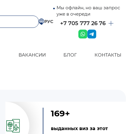
Мы офлайн, но ваш запрос
уже в очереди
РУС
+7 705 777 26 76
ВАКАНСИИ
БЛОГ
КОНТАКТЫ
169+
выданных виз за этот