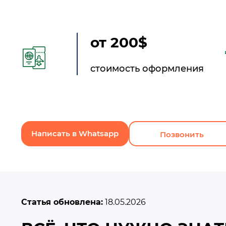
от 200$
стоимость оформления
Написать в Whatsapp
Позвонить
Статья обновлена:
18.05.2026