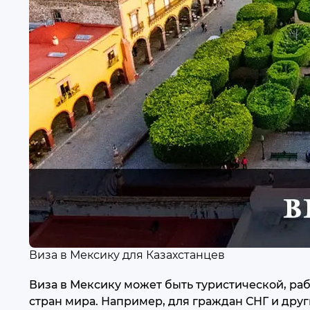
Виза в Мексику для Казахстанцев
Виза в Мексику может быть туристической, рабо
стран мира. Например, для граждан СНГ и друг