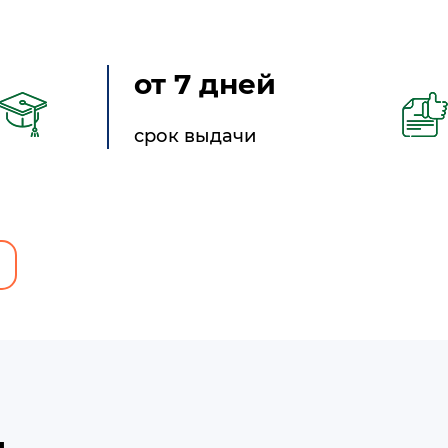
от 7 дней
срок выдачи