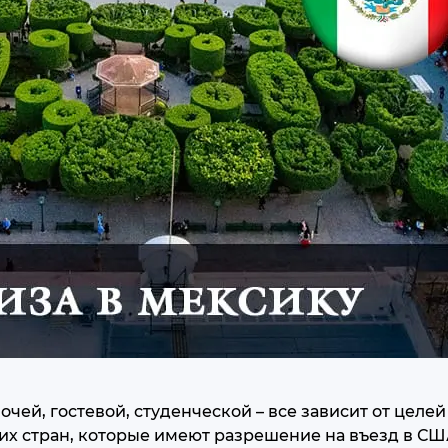
чей, гостевой, студенческой – все зависит от целе
их стран, которые имеют разрешение на въезд в США