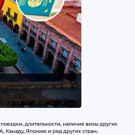
й поездки, длительности, наличия визы других
, Канаду, Японию и ряд других стран,