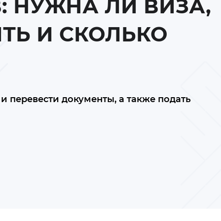
: НУЖНА ЛИ ВИЗА,
ИТЬ И СКОЛЬКО
и перевести документы, а также подать