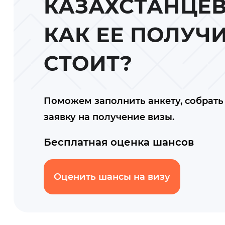
КАЗАХСТАНЦЕВ
КАК ЕЕ ПОЛУЧ
СТОИТ?
Поможем заполнить анкету, собрать 
заявку на получение визы.
Бесплатная оценка шансов
Оценить шансы на визу