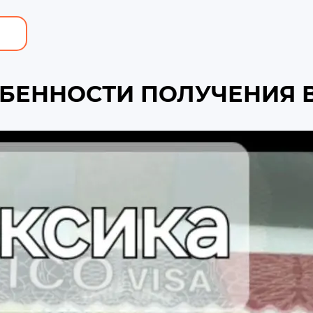
ОБЕННОСТИ ПОЛУЧЕНИЯ 