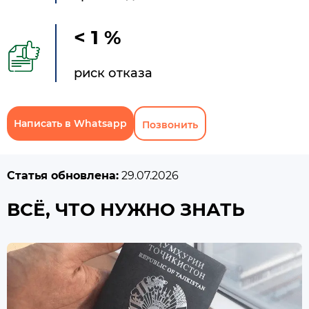
< 1 %
риск отказа
Написать в Whatsapp
Позвонить
Статья обновлена:
29.07.2026
ВСЁ, ЧТО НУЖНО ЗНАТЬ