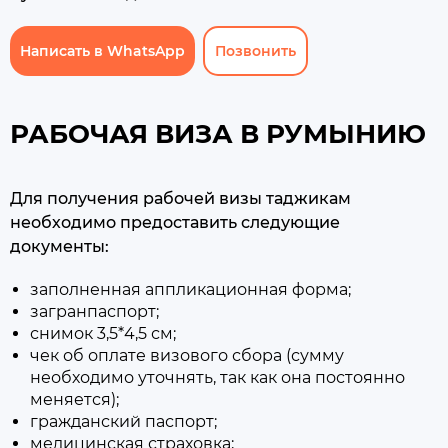
Написать в WhatsApp
Позвонить
РАБОЧАЯ ВИЗА В РУМЫНИЮ
Для получения рабочей визы таджикам
необходимо предоставить следующие
документы:
заполненная аппликационная форма;
загранпаспорт;
снимок 3,5*4,5 см;
чек об оплате визового сбора (сумму
необходимо уточнять, так как она постоянно
меняется);
гражданский паспорт;
медицинская страховка
;