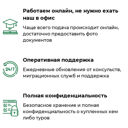
Работаем онлайн, не нужно ехать
наш в офис
Чаще всего подача происходит онлайн,
достаточно предоставить фото
документов
Оперативная поддержка
Ежедневные обновления от консульств,
миграционных служб и поддержка
Полная конфиденциальность
Безопасное хранение и полная
конфиденциальность о купленных кем
либо туров