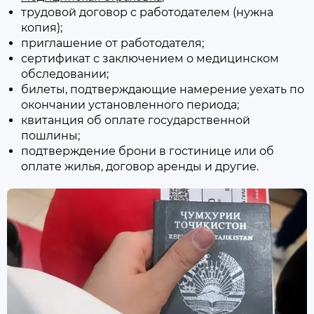
трудовой договор с работодателем (нужна
копия);
приглашение от работодателя;
сертификат с заключением о медицинском
обследовании;
билеты, подтверждающие намерение уехать по
окончании установленного периода;
квитанция об оплате государственной
пошлины;
подтверждение брони в гостинице или об
оплате жилья, договор аренды и другие.