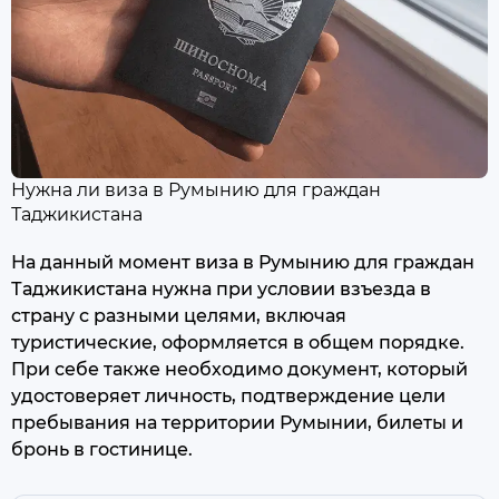
Нужна ли виза в Румынию для граждан
Таджикистана
На данный момент виза в Румынию для граждан
Таджикистана нужна при условии взъезда в
страну с разными целями, включая
туристические, оформляется в общем порядке.
При себе также необходимо документ, который
удостоверяет личность, подтверждение цели
пребывания на территории Румынии, билеты и
бронь в гостинице.