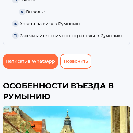
Выводы:
Анкета на визу в Румынию
Рассчитайте стоимость страховки в Румынию
Написать в WhatsApp
Позвонить
ОСОБЕННОСТИ ВЪЕЗДА В
РУМЫНИЮ