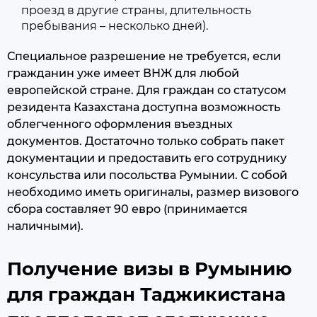
проезд в другие страны, длительность
пребывания – несколько дней).
Специальное разрешение не требуется, если
гражданин уже имеет ВНЖ для любой
европейской стране. Для граждан со статусом
резидента Казахстана доступна возможность
облегченного оформления въездных
документов. Достаточно только собрать пакет
документации и предоставить его сотруднику
консульства или посольства Румынии. С собой
необходимо иметь оригиналы, размер визового
сбора составляет 90 евро (принимается
наличными).
Получение визы в Румынию
для граждан Таджикистана