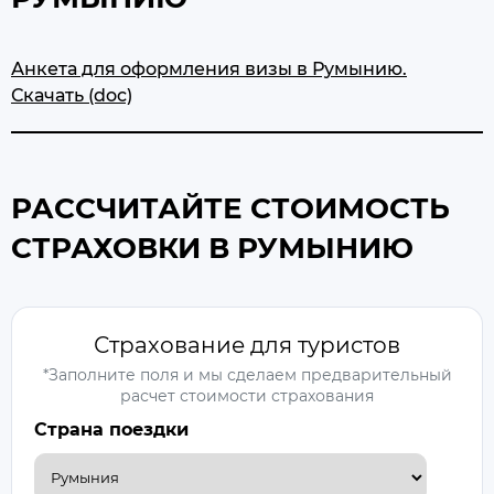
Анкета для оформления визы в Румынию.
Скачать (doc)
РАССЧИТАЙТЕ СТОИМОСТЬ
СТРАХОВКИ В РУМЫНИЮ
Страхование для туристов
*Заполните поля и мы сделаем предварительный
расчет стоимости страхования
Страна поездки