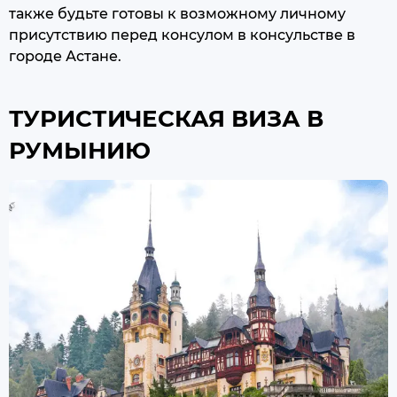
также будьте готовы к возможному личному
присутствию перед консулом в консульстве в
городе Астане.
ТУРИСТИЧЕСКАЯ ВИЗА В
РУМЫНИЮ