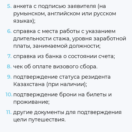
анкета с подписью заявителя (на
румынском, английском или русском
языках);
справка с места работы с указанием
длительности стажа, уровня заработной
платы, занимаемой должности;
справка из банка о состоянии счета;
чек об оплате визового сбора.
подтверждение статуса резидента
Казахстана (при наличии);
подтверждение брони на билеты и
проживание;
другие документы для подтверждения
цели путешествия.