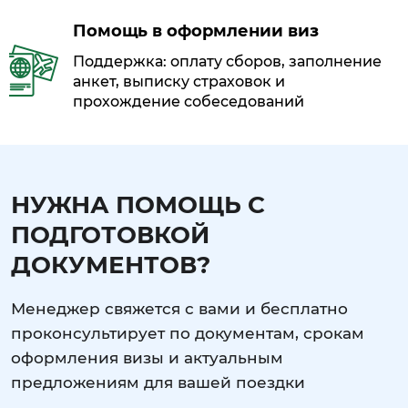
Помощь в оформлении виз
Поддержка: оплату сборов, заполнение
анкет, выписку страховок и
прохождение собеседований
НУЖНА ПОМОЩЬ С
ПОДГОТОВКОЙ
ДОКУМЕНТОВ?
Менеджер свяжется с вами и бесплатно
проконсультирует по документам, срокам
оформления визы и актуальным
предложениям для вашей поездки