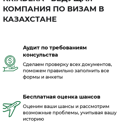
КОМПАНИЯ ПО ВИЗАМ В
КАЗАХСТАНЕ
Аудит по требованиям
консульства
Сделаем проверку всех документов,
поможем правильно заполнить все
формы и анкеты
Бесплатная оценка шансов
Оценим ваши шансы и рассмотрим
возможные проблемы, учитывая вашу
историю