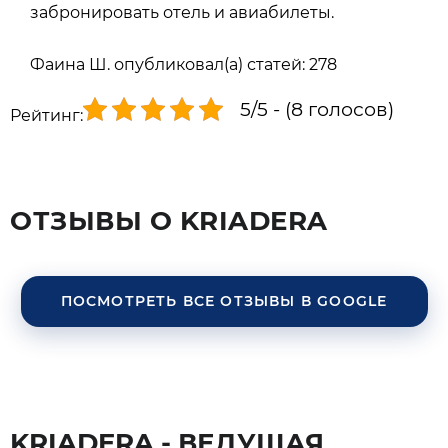
забронировать отель и авиабилеты.
Фаина Ш. опубликовал(а) статей: 278
5/5 - (8 голосов)
Рейтинг:
ОТЗЫВЫ О KRIADERA
ПОСМОТРЕТЬ ВСЕ ОТЗЫВЫ В GOOGLE
KRIADERA - ВЕДУЩАЯ