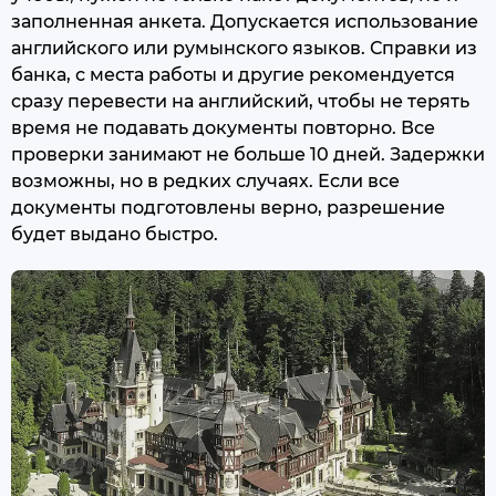
заполненная анкета. Допускается использование
английского или румынского языков. Справки из
банка, с места работы и другие рекомендуется
сразу перевести на английский, чтобы не терять
время не подавать документы повторно. Все
проверки занимают не больше 10 дней. Задержки
возможны, но в редких случаях. Если все
документы подготовлены верно, разрешение
будет выдано быстро.