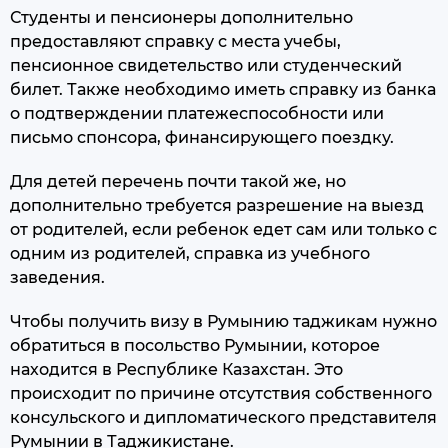
Студенты и пенсионеры дополнительно
предоставляют справку с места учебы,
пенсионное свидетельство или студенческий
билет. Также необходимо иметь справку из банка
о подтверждении платежеспособности или
письмо спонсора, финансирующего поездку.
Для детей перечень почти такой же, но
дополнительно требуется разрешение на выезд
от родителей, если ребенок едет сам или только с
одним из родителей, справка из учебного
заведения.
Чтобы получить визу в Румынию таджикам нужно
обратиться в посольство Румынии, которое
находится в Республике Казахстан. Это
происходит по причине отсутствия собственного
консульского и дипломатического представителя
Румынии в Таджикистане.