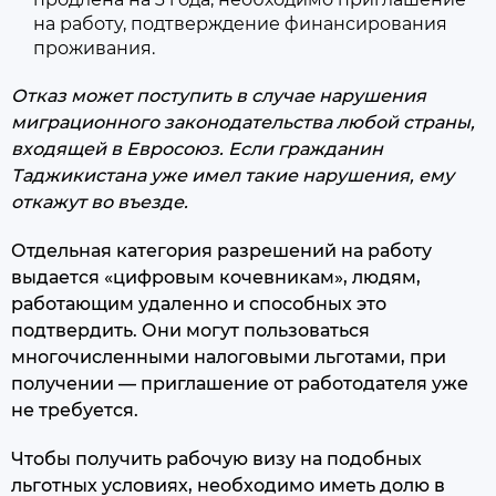
на работу, подтверждение финансирования
проживания.
Отказ может поступить в случае нарушения
миграционного законодательства любой страны,
входящей в Евросоюз. Если гражданин
Таджикистана уже имел такие нарушения, ему
откажут во въезде.
Отдельная категория разрешений на работу
выдается «цифровым кочевникам», людям,
работающим удаленно и способных это
подтвердить. Они могут пользоваться
многочисленными налоговыми льготами, при
получении — приглашение от работодателя уже
не требуется.
Чтобы получить рабочую визу на подобных
льготных условиях, необходимо иметь долю в