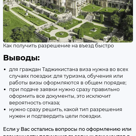
Как получить разрешение на въезд быстро
Выводы:
для граждан Таджикистана виза нужна во всех
случаях поездки: для туризма, обучения или
работы визы оформляются в общем порядке;
при подаче заявки нужно сразу правильно
оформить все документы, это исключит
вероятность отказа;
нужно сразу решить, какой тип разрешения
нужен и подтвердить цели поездки.
Если у Вас остались вопросы по оформлению или