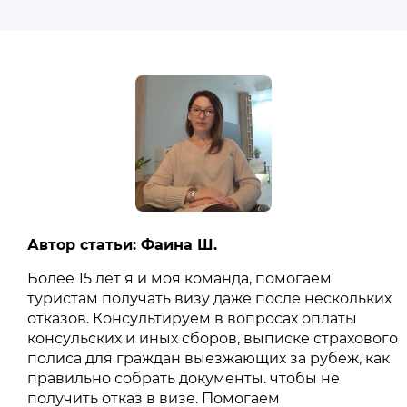
Автор статьи: Фаина Ш.
Более 15 лет я и моя команда, помогаем
туристам получать визу даже после нескольких
отказов. Консультируем в вопросах оплаты
консульских и иных сборов, выписке страхового
полиса для граждан выезжающих за рубеж, как
правильно собрать документы. чтобы не
получить отказ в визе. Помогаем