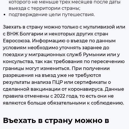
которого не меньше трех месяцев после даты
выезда с территории страны;
подтверждение цели путешествия.
Заехать в страну можно только с мультивизой или
с ВНЖ Болгарии и некоторых других стран
Евросоюза. Информацию о въезде по данным
условиям необходимо уточнять заранее до
поездки у миграционных служб Румынии или у
консульства, так как требования по пересечению
границы могут измениться. При получении
разрешения на въезд уже не требуются
результаты анализа ПЦР или сертификаты о
сделанной вакцинации от коронавируса. Данные
правила отменены с 2022 года, то есть они не
являются больше обязательными к соблюдению.
Въехать в страну можно в