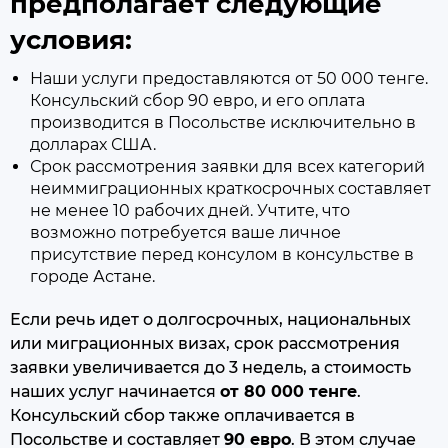
предполагает следующие
условия:
Наши услуги предоставляются от 50 000 тенге.
Консульский сбор 90 евро, и его оплата
производится в Посольстве исключительно в
долларах США.
Срок рассмотрения заявки для всех категорий
неиммиграционных краткосрочных составляет
не менее 10 рабочих дней. Учтите, что
возможно потребуется ваше личное
присутствие перед консулом в консульстве в
городе Астане.
Если речь идет о долгосрочных, национальных
или миграционных визах, срок рассмотрения
заявки увеличивается до 3 недель, а стоимость
наших услуг начинается
от 80 000 тенге
.
Консульский сбор также оплачивается в
Посольстве и составляет
90 евро
. В этом случае