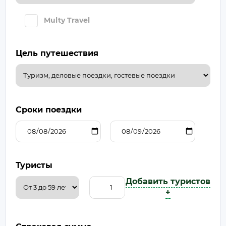
Multy Travel
Цель путешествия
Сроки поездки
Туристы
Добавить туристов
+