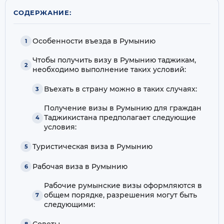
СОДЕРЖАНИЕ:
Особенности въезда в Румынию
Чтобы получить визу в Румынию таджикам,
необходимо выполнение таких условий:
Въехать в страну можно в таких случаях:
Получение визы в Румынию для граждан
Таджикистана предполагает следующие
условия:
Туристическая виза в Румынию
Рабочая виза в Румынию
Рабочие румынские визы оформляются в
общем порядке, разрешения могут быть
следующими:
Советы