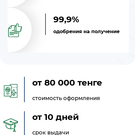
99,9%
одобрения на получение
от 80 000 тенге
стоимость оформления
от 10 дней
срок выдачи