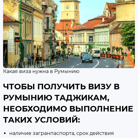
Какая виза нужна в Румынию
ЧТОБЫ ПОЛУЧИТЬ ВИЗУ В
РУМЫНИЮ ТАДЖИКАМ,
НЕОБХОДИМО ВЫПОЛНЕНИЕ
ТАКИХ УСЛОВИЙ:
наличие загранпаспорта, срок действия