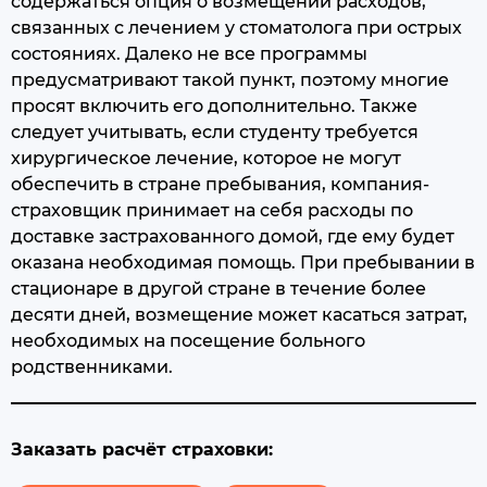
содержаться опция о возмещении расходов,
связанных с лечением у стоматолога при острых
состояниях. Далеко не все программы
предусматривают такой пункт, поэтому многие
просят включить его дополнительно. Также
следует учитывать, если студенту требуется
хирургическое лечение, которое не могут
обеспечить в стране пребывания, компания-
страховщик принимает на себя расходы по
доставке застрахованного домой, где ему будет
оказана необходимая помощь. При пребывании в
стационаре в другой стране в течение более
десяти дней, возмещение может касаться затрат,
необходимых на посещение больного
родственниками.
Заказать расчёт страховки: