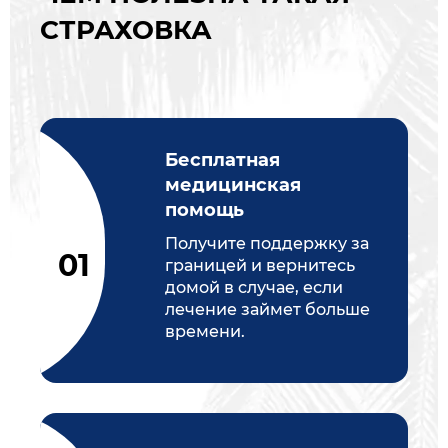
СТРАХОВКА
Бесплатная
медицинская
помощь
Получите поддержку за
границей и вернитесь
домой в случае, если
лечение займет больше
времени.