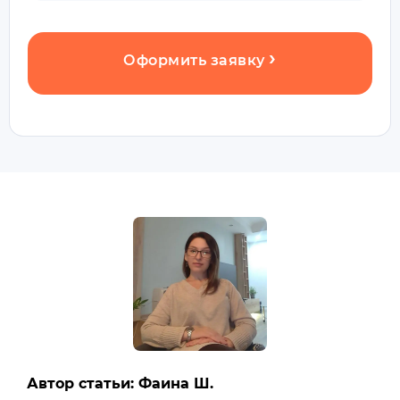
Оформить заявку
Автор статьи: Фаина Ш.