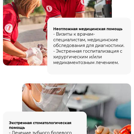
Неотложная медицинская помощь
- Визиты к врачам-
специалистам, медицинские
обследования для диагностики.
- Экстренная госпитализация с
хирургическим и/или
медикаментозным лечением.
Экстренная стоматологическая
помощь
- Лечение зубного болевого