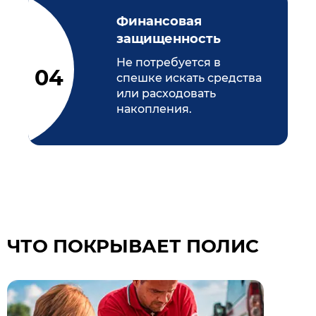
Финансовая
защищенность
Не потребуется в
спешке искать средства
или расходовать
накопления.
ЧТО ПОКРЫВАЕТ ПОЛИС