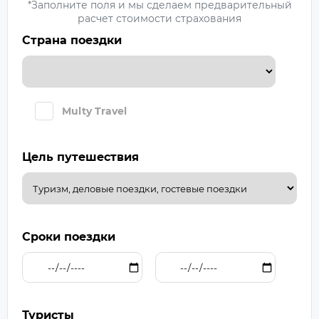
*Заполните поля и мы сделаем предварительный
расчет стоимости страхования
Страна поездки
Multy Travel
Цель путешествия
Сроки поездки
Туристы