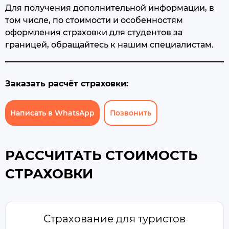
Для получения дополнительной информации, в
том числе, по стоимости и особенностям
оформления страховки для студентов за
границей, обращайтесь к нашим специалистам.
Заказать расчёт страховки:
Написать в WhatsApp
Позвонить
РАССЧИТАТЬ СТОИМОСТЬ
СТРАХОВКИ
Страхование для туристов