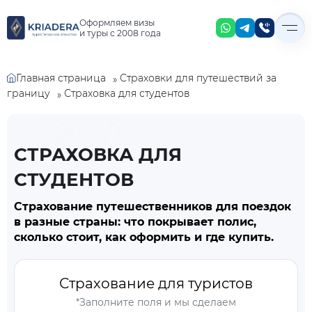
Оформляем визы
и туры с 2008 года
Главная страница
Страховки для путешествий за
»
Страховка для студентов
границу
»
СТРАХОВКА ДЛЯ
СТУДЕНТОВ
Страхование путешественников для поездок
в разные страны: что покрывает полис,
сколько стоит, как оформить и где купить.
Страхование для туристов
*Заполните поля и мы сделаем