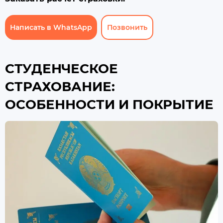
Написать в WhatsApp
Позвонить
СТУДЕНЧЕСКОЕ
СТРАХОВАНИЕ:
ОСОБЕННОСТИ И ПОКРЫТИЕ