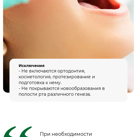
Исключения
- Не включаются ортодонтия,
косметология, протезирование и
подготовка к нему.
- Не покрываются новообразования в
полости рта различного генеза.
При необходимости