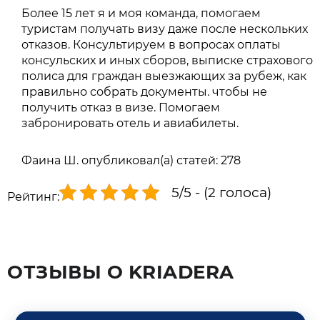
Более 15 лет я и моя команда, помогаем
туристам получать визу даже после нескольких
отказов. Консультируем в вопросах оплаты
консульских и иных сборов, выписке страхового
полиса для граждан выезжающих за рубеж, как
правильно собрать документы. чтобы не
получить отказ в визе. Помогаем
забронировать отель и авиабилеты.
Фаина Ш. опубликовал(а) статей: 278
5/5 - (2 голоса)
Рейтинг:
ОТЗЫВЫ О KRIADERA