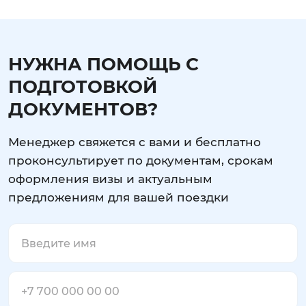
НУЖНА ПОМОЩЬ С
ПОДГОТОВКОЙ
ДОКУМЕНТОВ?
Менеджер свяжется с вами и бесплатно
проконсультирует по документам, срокам
оформления визы и актуальным
предложениям для вашей поездки