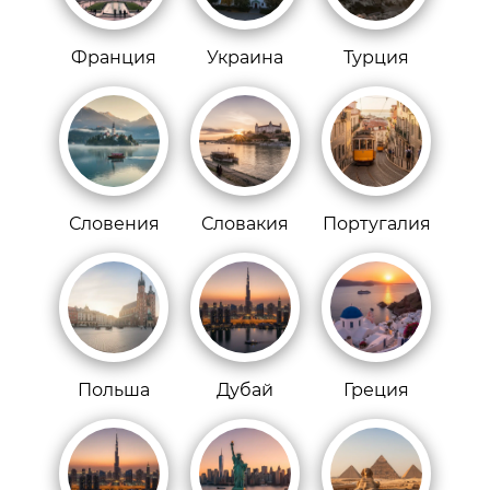
Франция
Украина
Турция
Словения
Словакия
Португалия
Польша
Дубай
Греция