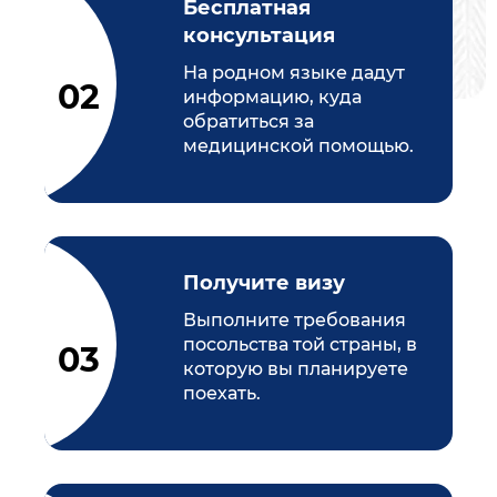
Бесплатная
консультация
На родном языке дадут
информацию, куда
обратиться за
медицинской помощью.
Получите визу
Выполните требования
посольства той страны, в
которую вы планируете
поехать.