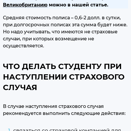
Великобританию
можно в нашей статье.
Средняя стоимость полиса – 0,6-2 долл. в сутки,
при долгосрочных полисах эта сумма будет ниже.
Но надо учитывать, что имеются не страховые
случаи, при которых возмещение не
осуществляется.
ЧТО ДЕЛАТЬ СТУДЕНТУ ПРИ
НАСТУПЛЕНИИ СТРАХОВОГО
СЛУЧАЯ
В случае наступления страхового случая
рекомендуется выполнить следующие действия:
связаться со страховой компанией для