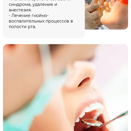
синдрома, удаление и
анестезия.
- Лечение гнойно-
воспалительных процессов в
полости рта.