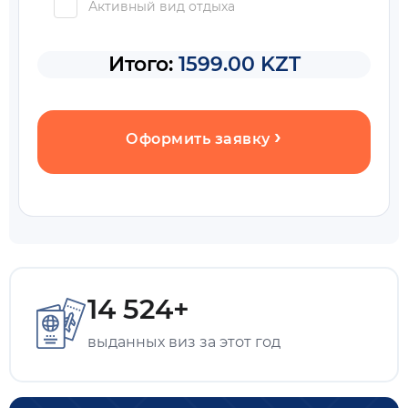
Активный вид отдыха
Итого:
1599.00 KZT
Оформить заявку
14 524+
выданных виз за этот год