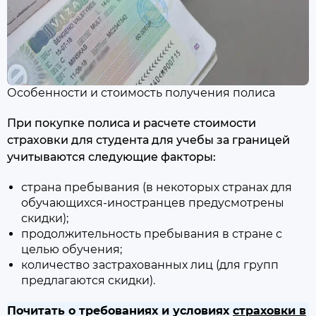
Особенности и стоимость получения полиса
При покупке полиса и расчете стоимости
страховки для студента для учебы за границей
учитываются следующие факторы:
страна пребывания (в некоторых странах для
обучающихся-иностранцев предусмотрены
скидки);
продолжительность пребывания в стране с
целью обучения;
количество застрахованных лиц (для групп
предлагаются скидки).
Почитать о требованиях и условиях
страховки в