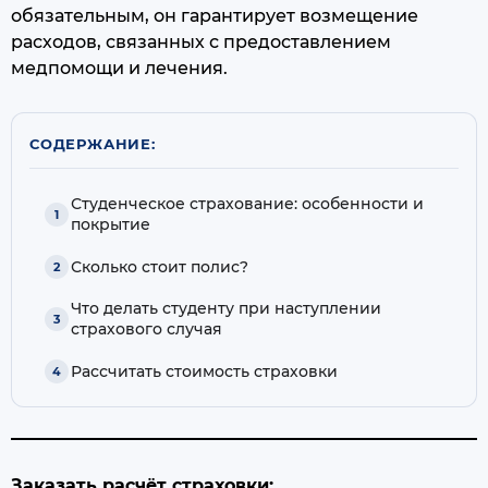
обязательным, он гарантирует возмещение
расходов, связанных с предоставлением
медпомощи и лечения.
СОДЕРЖАНИЕ:
Студенческое страхование: особенности и
покрытие
Сколько стоит полис?
Что делать студенту при наступлении
страхового случая
Рассчитать стоимость страховки
Заказать расчёт страховки: