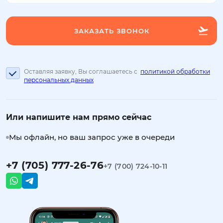
Оставляя заявку, Вы соглашаетесь с
политикой обработки
персональных данных
Или напишите нам прямо сейчас
Мы офлайн, но ваш запрос уже в очереди
+7 (705) 777-26-76
+7 (700) 724-10-11