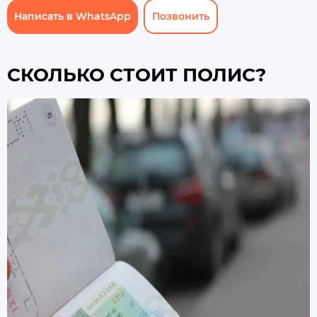
Написать в WhatsApp
Позвонить
СКОЛЬКО СТОИТ ПОЛИС?