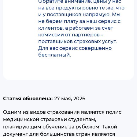
Обратите внимание, цены у нас
на все продукты ровно те же, что
и у поставщиков напрямую. Мы
не берем плату за наш сервис с
клиентов, а работаем за счет
комиссии от партнеров –
поставщиков страховых услуг.
Для вас сервис совершенно
бесплатный.
Статья обновлена:
27 мая, 2026
Одним из видов страхования является полис
медицинской страховки студентам,
планирующим обучение за рубежом. Такой
документ для большинства стран является