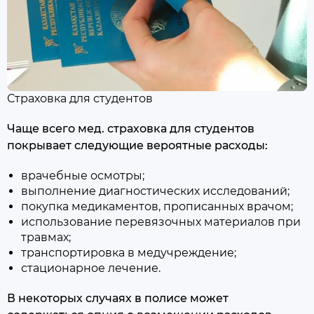
Страховка для студентов
Чаще всего мед. страховка для студентов
покрывает следующие вероятные расходы:
врачебные осмотры;
выполнение диагностических исследований;
покупка медикаментов, прописанных врачом;
использование перевязочных материалов при
травмах;
транспортировка в медучреждение;
стационарное лечение.
В некоторых случаях в полисе может