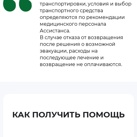
транспортировки, условия и выбор
транспортного средства
определяются по рекомендации
медицинского персонала
Ассистанса.
В случае отказа от возвращения
после решения о возможной
эвакуации, расходы на
последующее лечение и
возвращение не оплачиваются.
КАК ПОЛУЧИТЬ ПОМОЩЬ