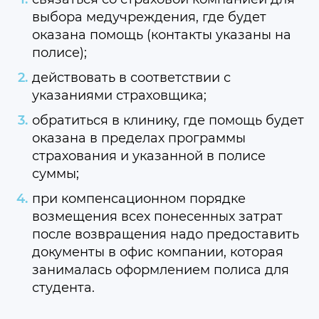
выбора медучреждения, где будет
оказана помощь (контакты указаны на
полисе);
действовать в соответствии с
указаниями страховщика;
обратиться в клинику, где помощь будет
оказана в пределах программы
страхования и указанной в полисе
суммы;
при компенсационном порядке
возмещения всех понесенных затрат
после возвращения надо предоставить
документы в офис компании, которая
занималась оформлением полиса для
студента.