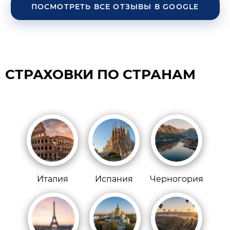
ПОСМОТРЕТЬ ВСЕ ОТЗЫВЫ В GOOGLE
СТРАХОВКИ ПО СТРАНАМ
Италия
Испания
Черногория