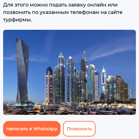
Для этого можно подать заявку онлайн или
позвонить по указанным телефонам на сайте
турфирмы.
Написать в WhatsApp
Позвонить