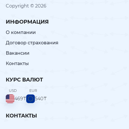
Copyright © 2026
ИНФОРМАЦИЯ
О компании
Договор страхования
Вакансии
Контакты
КУРС ВАЛЮТ
USD
EUR
469
₸
540
₸
КОНТАКТЫ