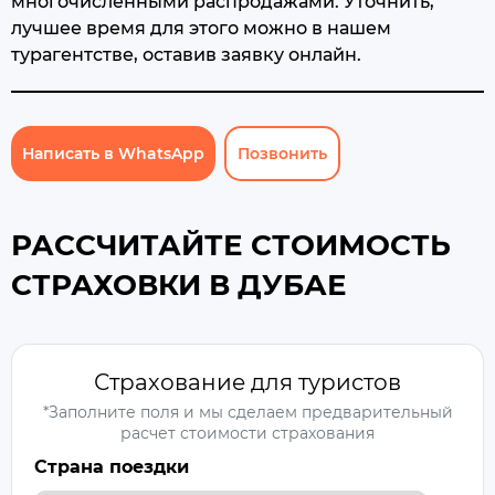
многочисленными распродажами. Уточнить,
лучшее время для этого можно в нашем
турагентстве, оставив заявку онлайн.
Написать в WhatsApp
Позвонить
РАССЧИТАЙТЕ СТОИМОСТЬ
СТРАХОВКИ В ДУБАЕ
Страхование для туристов
*Заполните поля и мы сделаем предварительный
расчет стоимости страхования
Страна поездки