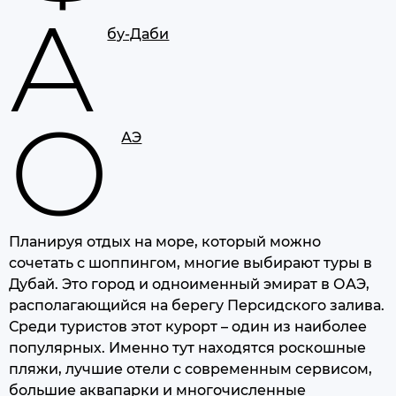
А
бу-Даби
О
АЭ
Планируя отдых на море, который можно
сочетать с шоппингом, многие выбирают туры в
Дубай. Это город и одноименный эмират в ОАЭ,
располагающийся на берегу Персидского залива.
Среди туристов этот курорт – один из наиболее
популярных. Именно тут находятся роскошные
пляжи, лучшие отели с современным сервисом,
большие аквапарки и многочисленные