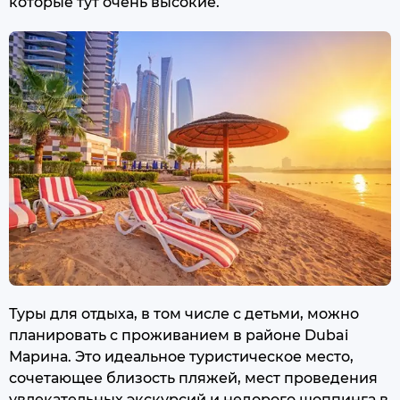
которые тут очень высокие.
Туры для отдыха, в том числе с детьми, можно
планировать с проживанием в районе Dubai
Марина. Это идеальное туристическое место,
сочетающее близость пляжей, мест проведения
увлекательных экскурсий и недорого шоппинга в