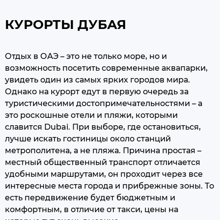
КУРОРТЫ ДУБАЯ
Отдых в ОАЭ – это не только море, но и
возможность посетить современные аквапарки,
увидеть один из самых ярких городов мира.
Однако на курорт едут в первую очередь за
туристическими достопримечательностями – а
это роскошные отели и пляжи, которыми
славится Dubai. При выборе, где остановиться,
лучше искать гостиницы около станций
метрополитена, а не пляжа. Причина простая –
местный общественный транспорт отличается
удобными маршрутами, он проходит через все
интересные места города и прибрежные зоны. То
есть передвижение будет бюджетным и
комфортным, в отличие от такси, цены на