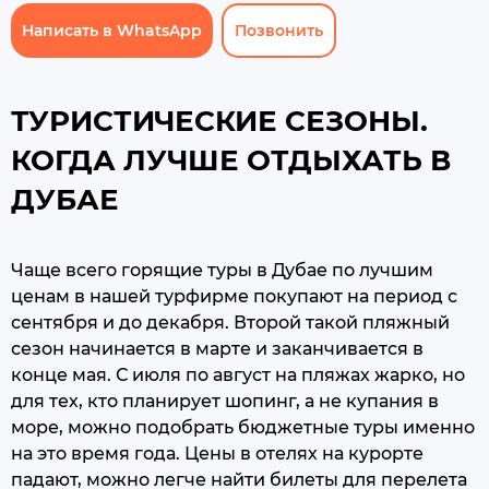
Написать в WhatsApp
Позвонить
ТУРИСТИЧЕСКИЕ СЕЗОНЫ.
КОГДА ЛУЧШЕ ОТДЫХАТЬ В
ДУБАЕ
Чаще всего горящие туры в Дубае по лучшим
ценам в нашей турфирме покупают на период с
сентября и до декабря. Второй такой пляжный
сезон начинается в марте и заканчивается в
конце мая. С июля по август на пляжах жарко, но
для тех, кто планирует шопинг, а не купания в
море, можно подобрать бюджетные туры именно
на это время года. Цены в отелях на курорте
падают, можно легче найти билеты для перелета