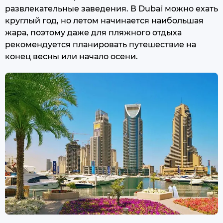
развлекательные заведения. В Dubai можно ехать
круглый год, но летом начинается наибольшая
жара, поэтому даже для пляжного отдыха
рекомендуется планировать путешествие на
конец весны или начало осени.