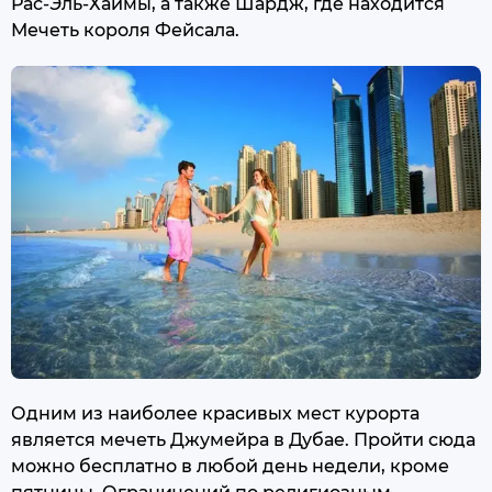
Рас-Эль-Хаймы, а также Шардж, где находится
Мечеть короля Фейсала.
Одним из наиболее красивых мест курорта
является мечеть Джумейра в Дубае. Пройти сюда
можно бесплатно в любой день недели, кроме