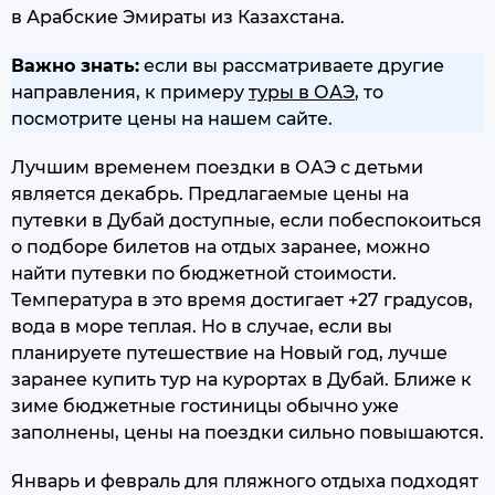
в Арабские Эмираты из Казахстана.
Важно знать:
если вы рассматриваете другие
направления, к примеру
туры в ОАЭ
, то
посмотрите цены на нашем сайте.
Лучшим временем поездки в ОАЭ с детьми
является декабрь. Предлагаемые цены на
путевки в Дубай доступные, если побеспокоиться
о подборе билетов на отдых заранее, можно
найти путевки по бюджетной стоимости.
Температура в это время достигает +27 градусов,
вода в море теплая. Но в случае, если вы
планируете путешествие на Новый год, лучше
заранее купить тур на курортах в Дубай. Ближе к
зиме бюджетные гостиницы обычно уже
заполнены, цены на поездки сильно повышаются.
Январь и февраль для пляжного отдыха подходят