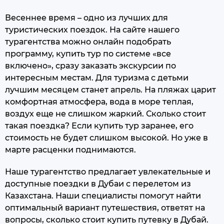
Весеннее время – одно из лучших для
туристических поездок. На сайте нашего
турагентства можно онлайн подобрать
программу, купить тур по системе «все
включено», сразу заказать экскурсии по
интересным местам. Для туризма с детьми
лучшим месяцем станет апрель. На пляжах царит
комфортная атмосфера, вода в море теплая,
воздух еще не слишком жаркий. Сколько стоит
такая поездка? Если купить тур заранее, его
стоимость не будет слишком высокой. Но уже в
марте расценки поднимаются.
Наше турагентство предлагает увлекательные и
доступные поездки в Дубаи с перелетом из
Казахстана. Наши специалисты помогут найти
оптимальный вариант путешествия, ответят на
вопросы, сколько стоит купить путевку в Дубай.