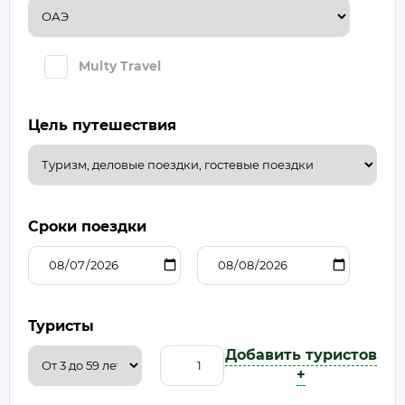
Multy Travel
Цель путешествия
Сроки поездки
Туристы
Добавить туристов
+