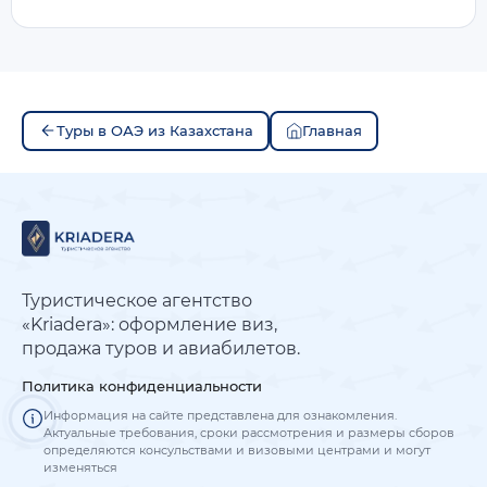
Туры в ОАЭ из Казахстана
Главная
Туристическое агентство
«Kriadera»: оформление виз,
продажа туров и авиабилетов.
Политика конфиденциальности
Информация на сайте представлена для ознакомления.
Актуальные требования, сроки рассмотрения и размеры сборов
определяются консульствами и визовыми центрами и могут
изменяться