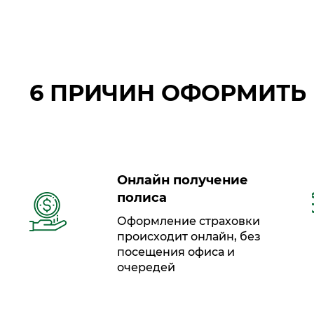
6 ПРИЧИН ОФОРМИТЬ 
Онлайн получение
полиса
Оформление страховки
происходит онлайн, без
посещения офиса и
очередей