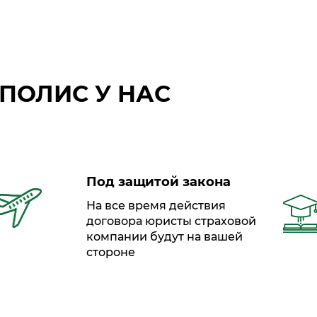
ПОЛИС У НАС
Под защитой закона
На все время действия
договора юристы страховой
компании будут на вашей
стороне