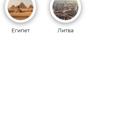
Египет
Литва