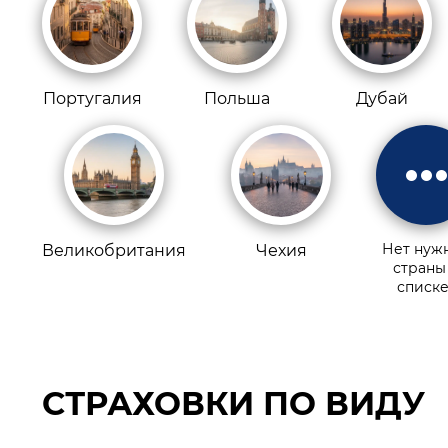
Португалия
Польша
Дубай
Нет нуж
Великобритания
Чехия
страны
списке
СТРАХОВКИ ПО ВИДУ