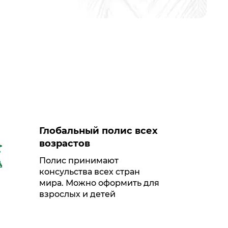
Глобальный полис всех
возрастов
Полис принимают
консульства всех стран
мира. Можно оформить для
взрослых и детей