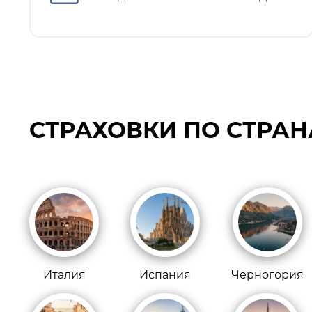
СТРАХОВКИ ПО СТРА
Италия
Испания
Черногория