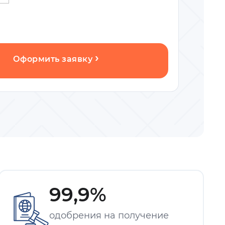
Оформить заявку
99,9%
одобрения на получение