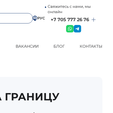
Свяжитесь с нами, мы
онлайн
РУС
+7 705 777 26 76
ВАКАНСИИ
БЛОГ
КОНТАКТЫ
А ГРАНИЦУ