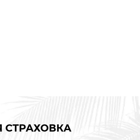
Я СТРАХОВКА