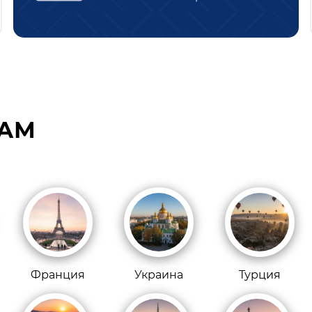
НАМ
Франция
Украина
Турция