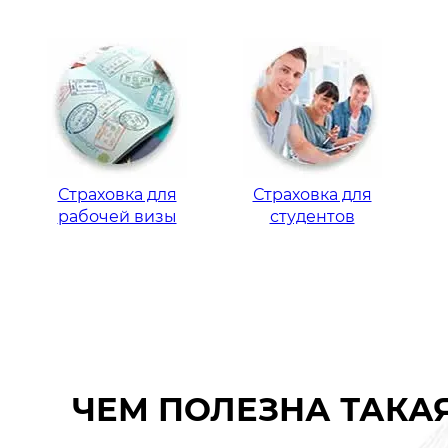
Страховка для
Страховка для
рабочей визы
студентов
ЧЕМ ПОЛЕЗНА ТАКА