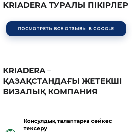
KRIADERA ТУРАЛЫ ПІКІРЛЕР
ПОСМОТРЕТЬ ВСЕ ОТЗЫВЫ В GOOGLE
KRIADERA –
ҚАЗАҚСТАНДАҒЫ ЖЕТЕКШІ
ВИЗАЛЫҚ КОМПАНИЯ
Консулдық талаптарға сәйкес
тексеру