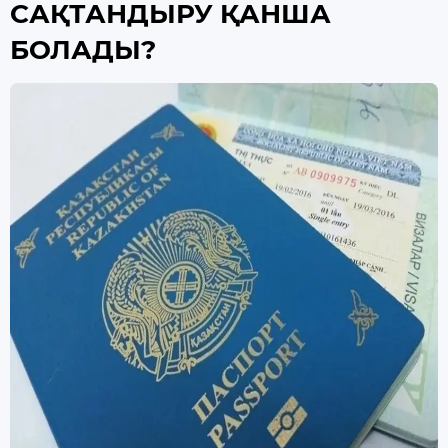
САҚТАНДЫРУ ҚАНША
БОЛАДЫ?