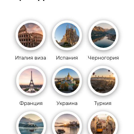
Италия виза
Испания
Черногория
Франция
Украина
Түркия