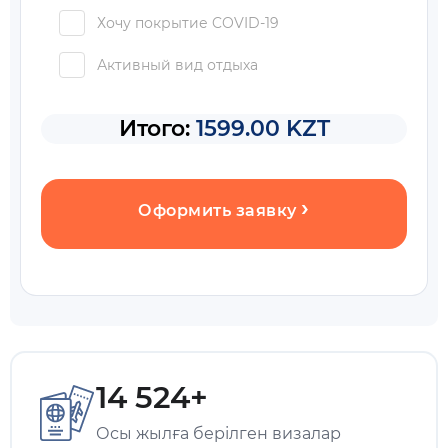
Хочу покрытие COVID-19
Активный вид отдыха
Итого:
1599.00 KZT
Оформить заявку
14 524+
Осы жылға берілген визалар