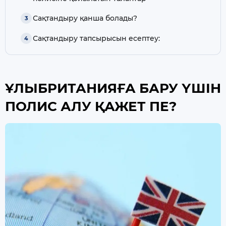
Сақтандыру қанша болады?
Сақтандыру тапсырысын есептеу:
ҰЛЫБРИТАНИЯҒА БАРУ ҮШІН
ПОЛИС АЛУ ҚАЖЕТ ПЕ?