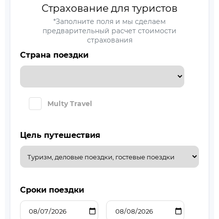
Страхование для туристов
*Заполните поля и мы сделаем
предварительный расчет стоимости
страхования
Страна поездки
Multy Travel
Цель путешествия
Сроки поездки