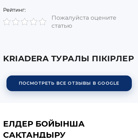
Рейтинг:
Пожалуйста оцените
статью
KRIADERA ТУРАЛЫ ПІКІРЛЕР
ПОСМОТРЕТЬ ВСЕ ОТЗЫВЫ В GOOGLE
ЕЛДЕР БОЙЫНША
САҚТАНДЫРУ