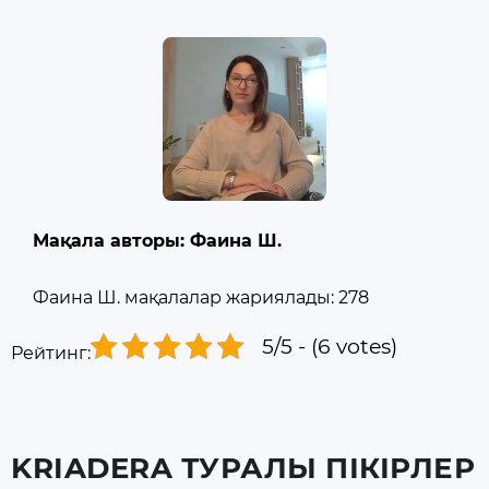
Мақала авторы: Фаина Ш.
Фаина Ш. мақалалар жариялады: 278
5/5 - (6 votes)
Рейтинг:
KRIADERA ТУРАЛЫ ПІКІРЛЕР