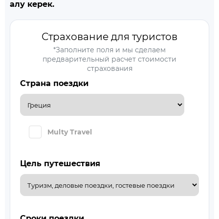
алу керек.
Страхование для туристов
*Заполните поля и мы сделаем
предварительный расчет стоимости
страхования
Страна поездки
Multy Travel
Цель путешествия
Сроки поездки