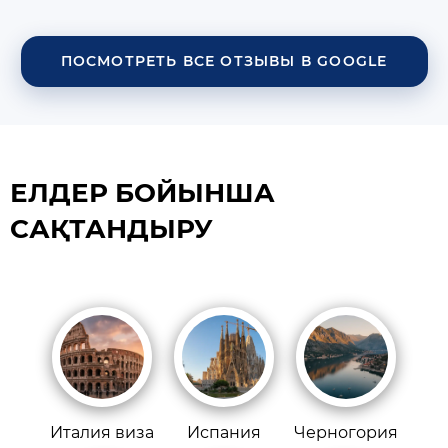
ПОСМОТРЕТЬ ВСЕ ОТЗЫВЫ В GOOGLE
ЕЛДЕР БОЙЫНША
САҚТАНДЫРУ
Италия виза
Испания
Черногория