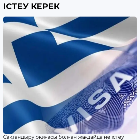
ІСТЕУ КЕРЕК
Сақтандыру оқиғасы болған жағдайда не істеу