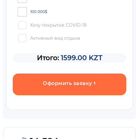
100 000
$
Хочу покрытие COVID-19
Активный вид отдыха
Итого:
1599.00 KZT
Оформить заявку