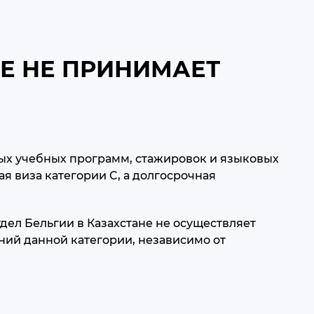
Е НЕ ПРИНИМАЕТ
ных учебных программ, стажировок и языковых
я виза категории C, а долгосрочная
дел Бельгии в Казахстане не осуществляет
ний данной категории, независимо от