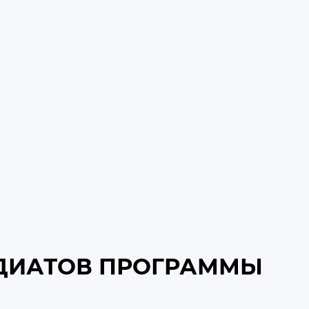
НДИАТОВ ПРОГРАММЫ