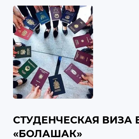
СТУДЕНЧЕСКАЯ ВИЗА
«БОЛАШАК»