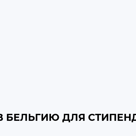
 В БЕЛЬГИЮ ДЛЯ СТИПЕ