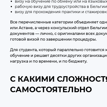
визу на обучение по обмену или на языковых
рабочую визу для трудоустройства в Бельгии
визу для прохождения практики и стажировк
Все перечисленные категории объединяет одно
или Астане, а через консульский отдел Бельги
документов — лично, с оригиналами всех доку
готовой визой по завершении процедуры.
Для студента, который параллельно готовится
обучение и решает десятки других организаци
нагрузка и по времени, и по бюджету.
С КАКИМИ СЛОЖНОСТ
САМОСТОЯТЕЛЬНО