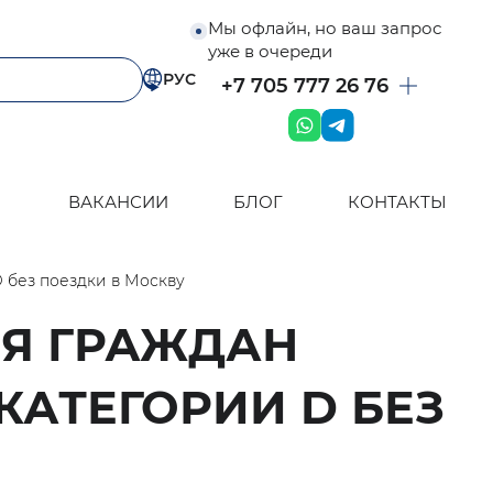
Мы офлайн, но ваш запрос
уже в очереди
РУС
+7 705 777 26 76
ВАКАНСИИ
БЛОГ
КОНТАКТЫ
D без поездки в Москву
ЛЯ ГРАЖДАН
КАТЕГОРИИ D БЕЗ