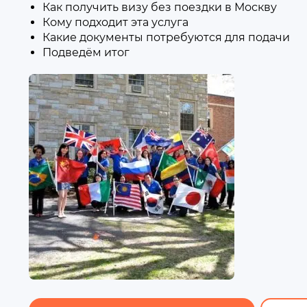
Как получить визу без поездки в Москву
Кому подходит эта услуга
Какие документы потребуются для подачи
Подведём итог