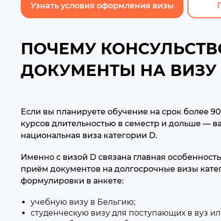
Узнать условия оформления визы
ПОЧЕМУ КОНСУЛЬСТВО
ДОКУМЕНТЫ НА ВИЗУ
Если вы планируете обучение на срок более 9
курсов длительностью в семестр и дольше — ва
национальная виза категории D.
Именно с визой D связана главная особенность
приём документов на долгосрочные визы катег
формулировки в анкете:
учебную визу в Бельгию;
студенческую визу для поступающих в вуз ил