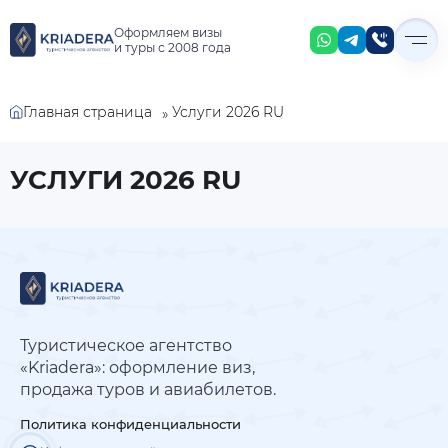
Оформляем визы
и туры с 2008 года
Главная страница
Услуги 2026 RU
»
УСЛУГИ 2026 RU
Туристическое агентство
«Kriadera»: оформление виз,
продажа туров и авиабилетов.
Политика конфиденциальности