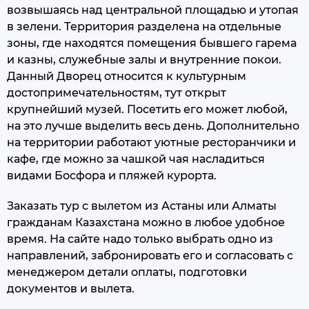
возвышаясь над центральной площадью и утопая
в зелени. Территория разделена на отдельные
зоны, где находятся помещения бывшего гарема
и казны, служебные залы и внутренние покои.
Данный Дворец относится к культурным
достопримечательностям, тут открыт
крупнейший музей. Посетить его может любой,
на это лучше выделить весь день. Дополнительно
на территории работают уютные ресторанчики и
кафе, где можно за чашкой чая насладиться
видами Босфора и пляжей курорта.
Заказать тур с вылетом из Астаны или Алматы
гражданам Казахстана можно в любое удобное
время. На сайте надо только выбрать одно из
направлений, забронировать его и согласовать с
менеджером детали оплаты, подготовки
документов и вылета.