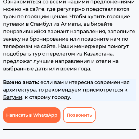
Ознакомиться со всеми нашими предложениями
можно на сайте, где регулярно представляются
туры по горящим ценам. Чтобы купить горящие
путевки в Стамбул из Алматы, выбирайте
понравившийся вариант направления, заполните
заявку на бронирование или позвоните нам по
телефонам на сайте. Наши менеджеры помогут
подобрать тур с перелетом из Казахстана,
предложат лучшие направления и отели на
выбранные даты или время года.
Важно знать:
если вам интересна современная
архитектура, то рекомендуем присмотреться к
Батуми
, к старому городу.
Написать в WhatsApp
Позвонить