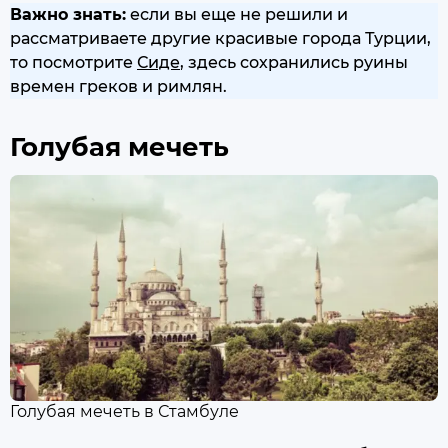
Важно знать:
если вы еще не решили и
рассматриваете другие красивые города Турции,
то посмотрите
Сиде
, здесь сохранились руины
времен греков и римлян.
Голубая мечеть
Голубая мечеть в Стамбуле