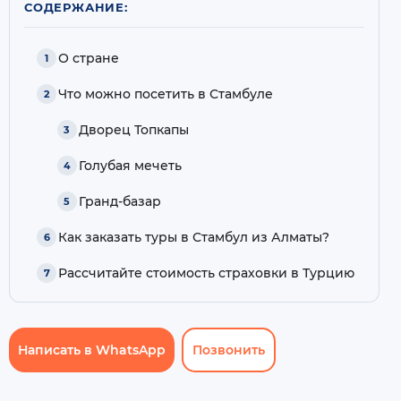
СОДЕРЖАНИЕ:
О стране
Что можно посетить в Стамбуле
Дворец Топкапы
Голубая мечеть
Гранд-базар
Как заказать туры в Стамбул из Алматы?
Рассчитайте стоимость страховки в Турцию
Написать в WhatsApp
Позвонить