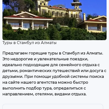
Туры в Стамбул из Алматы
Предлагаем горящие туры в Стамбул из Алматы.
Это недорогие и увлекательные поездки,
идеально подходящие для семейного отдыха с
детьми, романтических путешествий или досуга с
друзьями. При помощи удобной системы поиска
на сайте нашего агентства можно быстро
выполнить подбор тура, определиться с
направлением, отелями, видами отдыха.