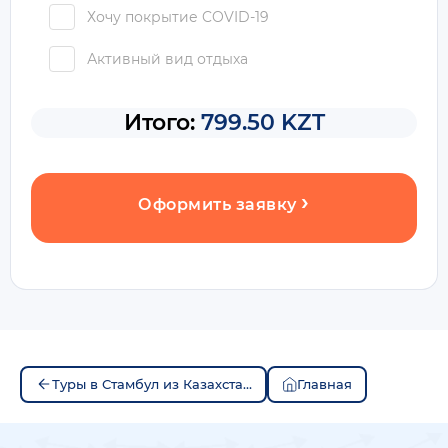
Хочу покрытие COVID-19
Активный вид отдыха
Итого:
799.50 KZT
Оформить заявку
Туры в Стамбул из Казахстана
Главная