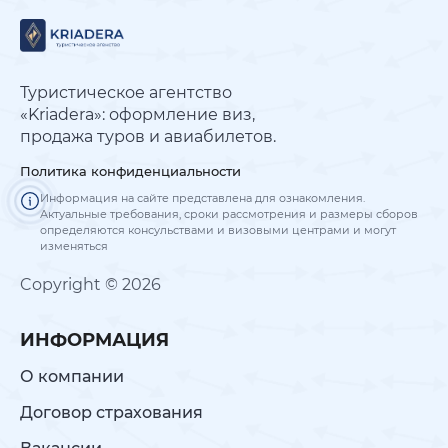
Туристическое агентство
«Kriadera»: оформление виз,
продажа туров и авиабилетов.
Политика конфиденциальности
Информация на сайте представлена для ознакомления.
Актуальные требования, сроки рассмотрения и размеры сборов
определяются консульствами и визовыми центрами и могут
изменяться
Copyright © 2026
ИНФОРМАЦИЯ
О компании
Договор страхования