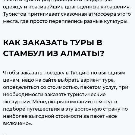
одежду и красивейшие драгоценные украшения.
Туристов притягивает сказочная атмосфера этого
места, где просто переплелись разные культуры.
КАК ЗАКАЗАТЬ ТУРЫ В
СТАМБУЛ ИЗ АЛМАТЫ?
Чтобы заказать поездку в Турцию по выгодным
ценам, надо на сайте выбрать вариант тура,
определиться со стоимостью, пакетом услуг, при
необходимости заказать туристические
экскурсии. Менеджеры компании помогут в
подборе путешествия в эту восточную страну по
наиболее выгодной стоимости за пакет «все
включено».