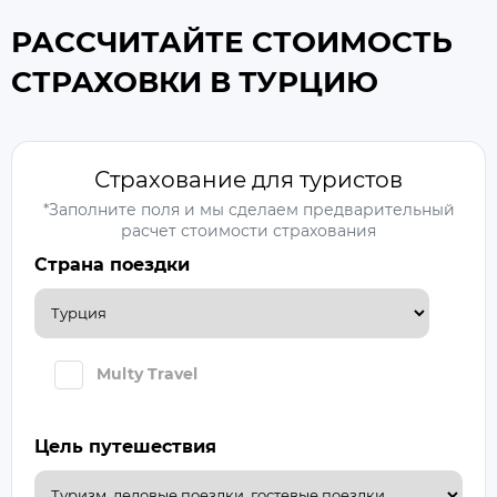
РАССЧИТАЙТЕ СТОИМОСТЬ
СТРАХОВКИ В ТУРЦИЮ
Страхование для туристов
*Заполните поля и мы сделаем предварительный
расчет стоимости страхования
Страна поездки
Multy Travel
Цель путешествия