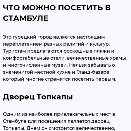
ЧТО МОЖНО ПОСЕТИТЬ В
СТАМБУЛЕ
Это турецкий город является настоящим
переплетением разных религий и культур.
Туристам предлагаются роскошные пляжи и
комфортабельные отели, величественные храмы
и многочисленные музеи. Нельзя забывать о
знаменитой местной кухне и Гланд-базаре,
который многие стремятся посетить первым.
Дворец Топкапы
Одним из наиболее привлекательных мест в
Стамбуле для посещения является дворец
Топкапы. Днем он смотрится величественно,